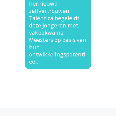
hernieuwd
zelfvertrouwen.
Talentica begeleidt
deze jongeren met
vakbekwame
Meesters op basis van
hun
ontwikkelingspotenti
eel.