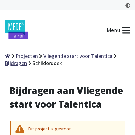
Menu
Home
Projecten
Vliegende start voor Talentica
Bijdragen
Schilderdoek
Bijdragen aan Vliegende
start voor Talentica
Dit project is gestopt