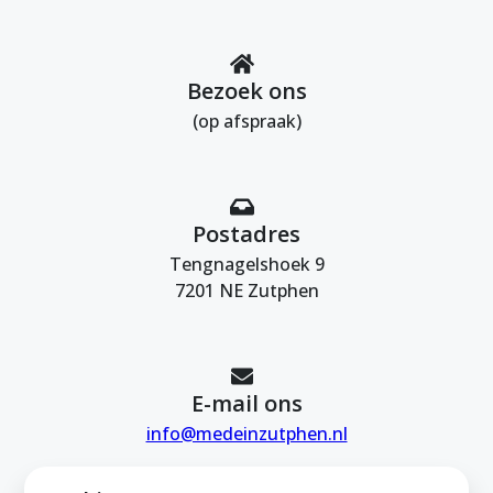
Bezoek ons
(op afspraak)
Postadres
Tengnagelshoek 9
7201 NE Zutphen
E-mail ons
info@medeinzutphen.nl