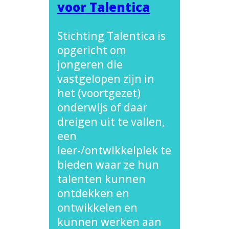
voor Talentica
Stichting Talentica is
opgericht om
jongeren die
vastgelopen zijn in
het (voortgezet)
onderwijs of daar
dreigen uit te vallen,
een
leer-/ontwikkelplek te
bieden waar ze hun
talenten kunnen
ontdekken en
ontwikkelen en
kunnen werken aan