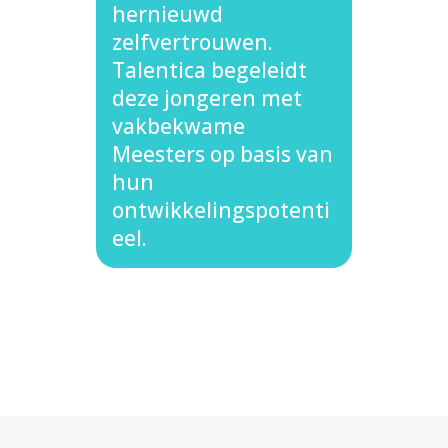
hernieuwd
zelfvertrouwen.
Talentica begeleidt
deze jongeren met
vakbekwame
Meesters op basis van
hun
ontwikkelingspotenti
eel.