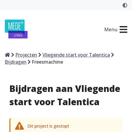
Menu
Home
Projecten
Vliegende start voor Talentica
Bijdragen
Freesmachine
Bijdragen aan Vliegende
start voor Talentica
Dit project is gestopt