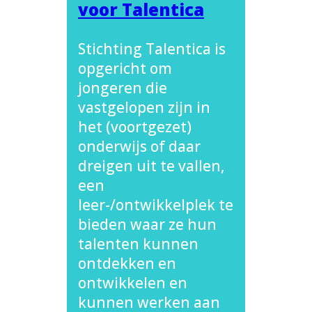
voor Talentica
Stichting Talentica is
opgericht om
jongeren die
vastgelopen zijn in
het (voortgezet)
onderwijs of daar
dreigen uit te vallen,
een
leer-/ontwikkelplek te
bieden waar ze hun
talenten kunnen
ontdekken en
ontwikkelen en
kunnen werken aan