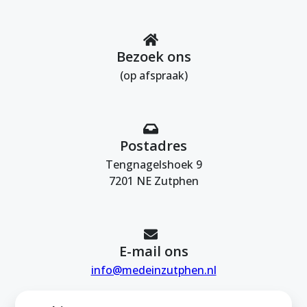
Bezoek ons
(op afspraak)
Postadres
Tengnagelshoek 9
7201 NE Zutphen
E-mail ons
info@medeinzutphen.nl