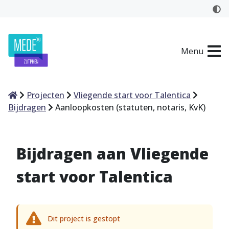
Menu
Home
Projecten
Vliegende start voor Talentica
Bijdragen
Aanloopkosten (statuten, notaris, KvK)
Bijdragen aan Vliegende
start voor Talentica
Dit project is gestopt