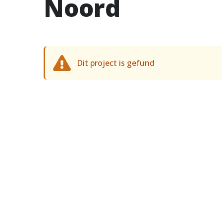
Noord
Dit project is gefund