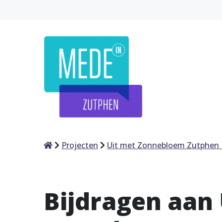
Home
Projecten
Uit met Zonnebloem Zutphen
Bijdragen aan