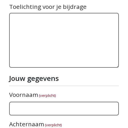
Toelichting voor je bijdrage
Jouw gegevens
Voornaam
(verplicht)
Achternaam
(verplicht)