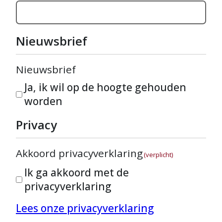
Nieuwsbrief
Nieuwsbrief
Ja, ik wil op de hoogte gehouden
worden
Privacy
Akkoord privacyverklaring
(verplicht)
Ik ga akkoord met de
privacyverklaring
Lees onze privacyverklaring