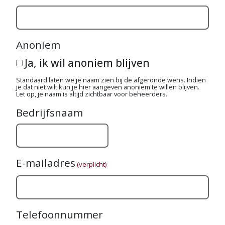
Anoniem
Ja, ik wil anoniem blijven
Standaard laten we je naam zien bij de afgeronde wens. Indien
je dat niet wilt kun je hier aangeven anoniem te willen blijven.
Let op, je naam is altijd zichtbaar voor beheerders.
Bedrijfsnaam
E-mailadres
(verplicht)
Telefoonnummer