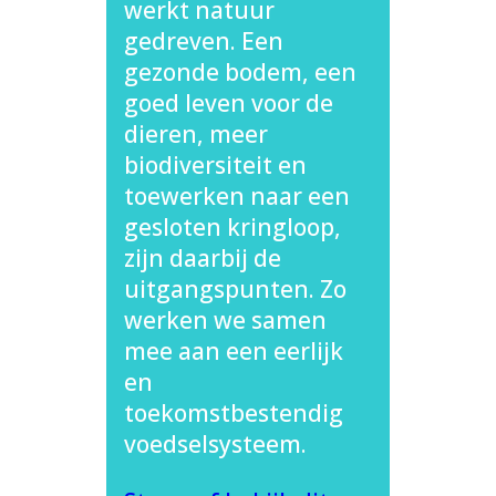
werkt natuur
gedreven. Een
gezonde bodem, een
goed leven voor de
dieren, meer
biodiversiteit en
toewerken naar een
gesloten kringloop,
zijn daarbij de
uitgangspunten. Zo
werken we samen
mee aan een eerlijk
en
toekomstbestendig
voedselsysteem.