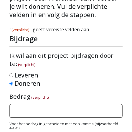
je wilt doneren. Vul de verplichte
velden in en volg de stappen.
"
" geeft vereiste velden aan
(verplicht)
Bijdrage
Ik wil aan dit project bijdragen door
te:
(verplicht)
Leveren
Doneren
Bedrag
(verplicht)
Voer het bedrag in gescheiden met een komma (bijvoorbeeld
49,95)