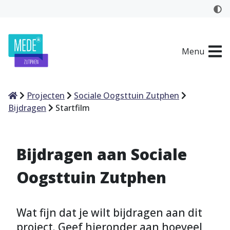
Menu
Home
Projecten
Sociale Oogsttuin Zutphen
Bijdragen
Startfilm
Bijdragen aan Sociale
Oogsttuin Zutphen
Wat fijn dat je wilt bijdragen aan dit
project. Geef hieronder aan hoeveel