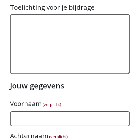
Toelichting voor je bijdrage
Jouw gegevens
Voornaam
(verplicht)
Achternaam
(verplicht)