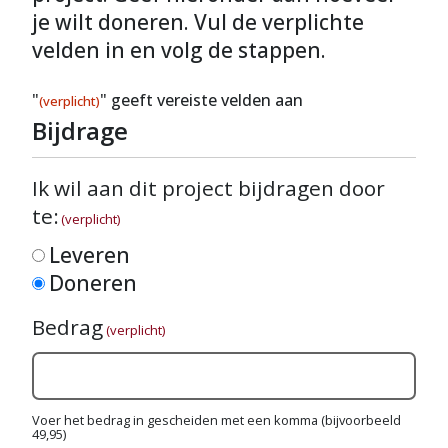
je wilt doneren. Vul de verplichte
velden in en volg de stappen.
"
" geeft vereiste velden aan
(verplicht)
Bijdrage
Ik wil aan dit project bijdragen door
te:
(verplicht)
Leveren
Doneren
Bedrag
(verplicht)
Voer het bedrag in gescheiden met een komma (bijvoorbeeld
49,95)