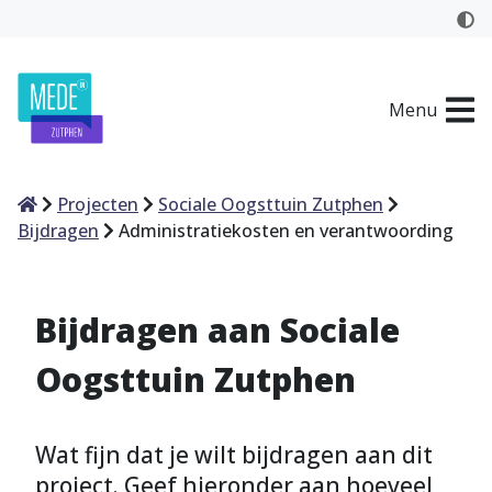
Menu
Home
Projecten
Sociale Oogsttuin Zutphen
Bijdragen
Administratiekosten en verantwoording
Bijdragen aan Sociale
Oogsttuin Zutphen
Wat fijn dat je wilt bijdragen aan dit
project. Geef hieronder aan hoeveel