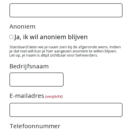
Anoniem
Ja, ik wil anoniem blijven
Standaard laten we je naam zien bij de afgeronde wens. Indien
je dat niet wilt kun je hier aangeven anoniem te willen blijven.
Let op, je naam is altijd zichtbaar voor beheerders.
Bedrijfsnaam
E-mailadres
(verplicht)
Telefoonnummer