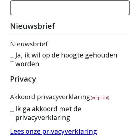
Nieuwsbrief
Nieuwsbrief
Ja, ik wil op de hoogte gehouden
worden
Privacy
Akkoord privacyverklaring
(verplicht)
Ik ga akkoord met de
privacyverklaring
Lees onze privacyverklaring