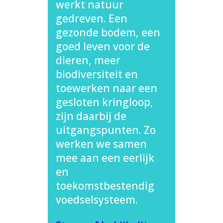
werkt natuur
gedreven. Een
gezonde bodem, een
goed leven voor de
dieren, meer
biodiversiteit en
toewerken naar een
gesloten kringloop,
zijn daarbij de
uitgangspunten. Zo
werken we samen
mee aan een eerlijk
en
toekomstbestendig
voedselsysteem.