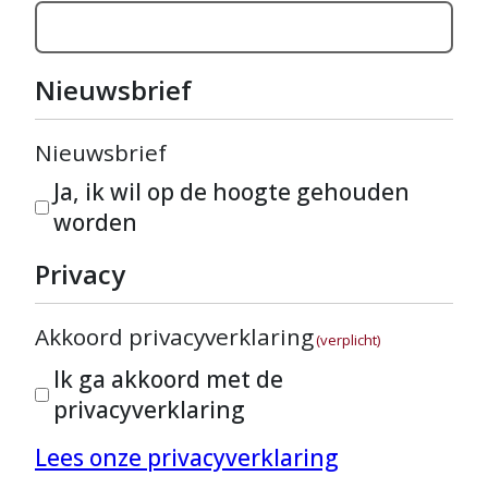
Nieuwsbrief
Nieuwsbrief
Ja, ik wil op de hoogte gehouden
worden
Privacy
Akkoord privacyverklaring
(verplicht)
Ik ga akkoord met de
privacyverklaring
Lees onze privacyverklaring