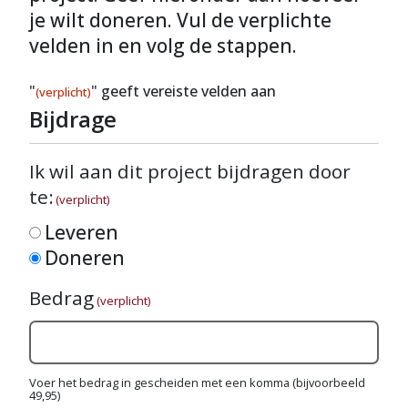
je wilt doneren. Vul de verplichte
velden in en volg de stappen.
"
" geeft vereiste velden aan
(verplicht)
Bijdrage
Ik wil aan dit project bijdragen door
te:
(verplicht)
Leveren
Doneren
Bedrag
(verplicht)
Voer het bedrag in gescheiden met een komma (bijvoorbeeld
49,95)