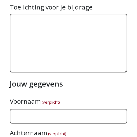
Toelichting voor je bijdrage
Jouw gegevens
Voornaam
(verplicht)
Achternaam
(verplicht)