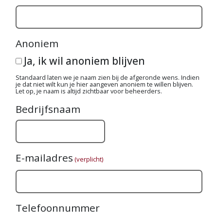
Anoniem
Ja, ik wil anoniem blijven
Standaard laten we je naam zien bij de afgeronde wens. Indien
je dat niet wilt kun je hier aangeven anoniem te willen blijven.
Let op, je naam is altijd zichtbaar voor beheerders.
Bedrijfsnaam
E-mailadres
(verplicht)
Telefoonnummer