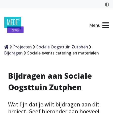
Menu
Home
Projecten
Sociale Oogsttuin Zutphen
Bijdragen
Sociale events catering en materialen
Bijdragen aan Sociale
Oogsttuin Zutphen
Wat fijn dat je wilt bijdragen aan dit
project. Geef hieronder aan hoeveel