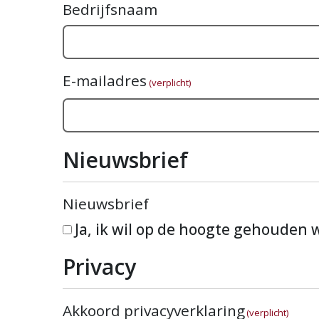
Bedrijfsnaam
E-mailadres
(verplicht)
Nieuwsbrief
Nieuwsbrief
Ja, ik wil op de hoogte gehouden
Privacy
Akkoord privacyverklaring
(verplicht)