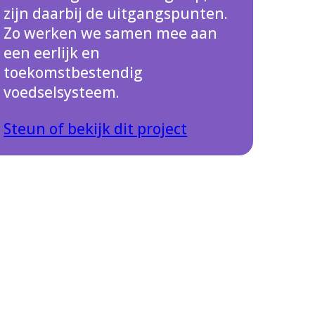
zijn daarbij de uitgangspunten.
Zo werken we samen mee aan
een eerlijk en
toekomstbestendig
voedselsysteem.
Steun of bekijk dit project