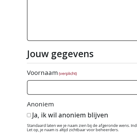
Jouw gegevens
Voornaam
(verplicht)
Anoniem
Ja, ik wil anoniem blijven
Standaard laten we je naam zien bij de afgeronde wens. Indie
Let op, je naam is altijd zichtbaar voor beheerders.