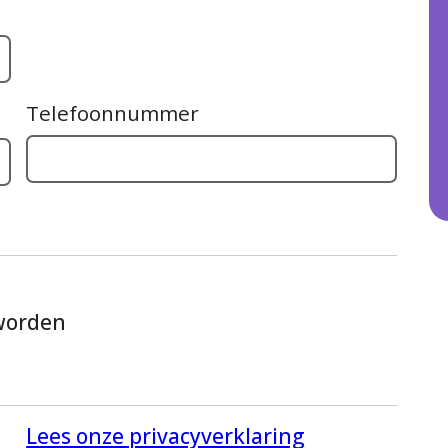
Telefoonnummer
 worden
Lees onze privacyverklaring