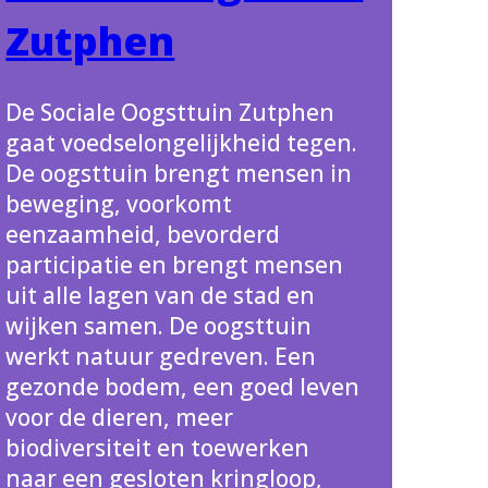
Zutphen
De Sociale Oogsttuin Zutphen
gaat voedselongelijkheid tegen.
De oogsttuin brengt mensen in
beweging, voorkomt
eenzaamheid, bevorderd
participatie en brengt mensen
uit alle lagen van de stad en
wijken samen. De oogsttuin
werkt natuur gedreven. Een
gezonde bodem, een goed leven
voor de dieren, meer
biodiversiteit en toewerken
naar een gesloten kringloop,