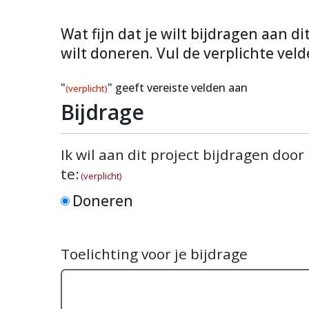
Wat fijn dat je wilt bijdragen aan d
wilt doneren. Vul de verplichte veld
"
" geeft vereiste velden aan
(verplicht)
Bijdrage
Ik wil aan dit project bijdragen door
te:
(verplicht)
Doneren
Toelichting voor je bijdrage