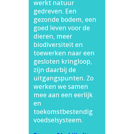
werkt natuur
gedreven. Een
gezonde bodem, een
goed leven voor de
dieren, meer
biodiversiteit en
toewerken naar een
gesloten kringloop,
zijn daarbij de
uitgangspunten. Zo
werken we samen
mee aan een eerlijk
en
toekomstbestendig
voedselsysteem.