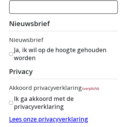
Nieuwsbrief
Nieuwsbrief
Ja, ik wil op de hoogte gehouden
worden
Privacy
Akkoord privacyverklaring
(verplicht)
Ik ga akkoord met de
privacyverklaring
Lees onze privacyverklaring