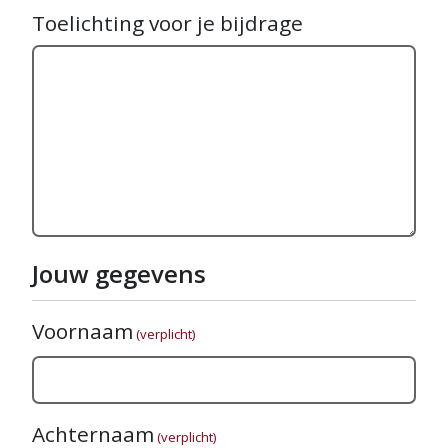
Toelichting voor je bijdrage
Jouw gegevens
Voornaam
(verplicht)
Achternaam
(verplicht)