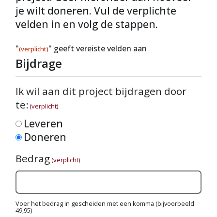
je wilt doneren. Vul de verplichte
velden in en volg de stappen.
"
" geeft vereiste velden aan
(verplicht)
Bijdrage
Ik wil aan dit project bijdragen door
te:
(verplicht)
Leveren
Doneren
Bedrag
(verplicht)
Voer het bedrag in gescheiden met een komma (bijvoorbeeld
49,95)