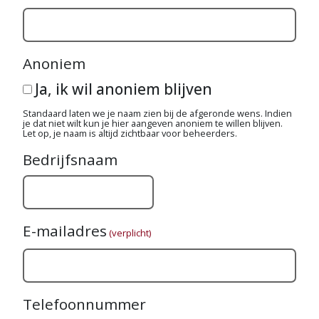
Anoniem
Ja, ik wil anoniem blijven
Standaard laten we je naam zien bij de afgeronde wens. Indien
je dat niet wilt kun je hier aangeven anoniem te willen blijven.
Let op, je naam is altijd zichtbaar voor beheerders.
Bedrijfsnaam
E-mailadres
(verplicht)
Telefoonnummer