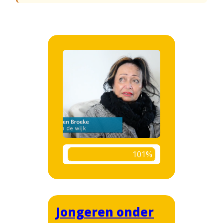
101%
Jongeren onder