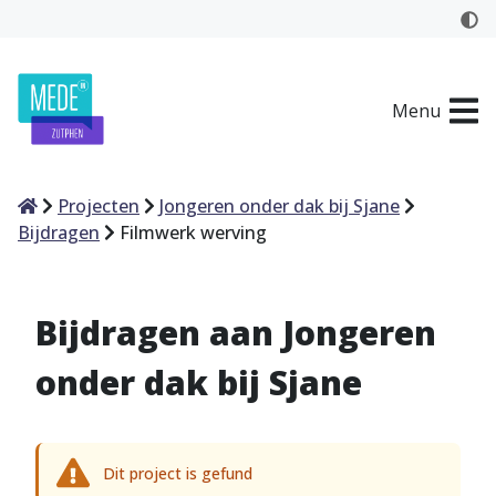
Menu
Home
Projecten
Jongeren onder dak bij Sjane
Bijdragen
Filmwerk werving
Bijdragen aan Jongeren
onder dak bij Sjane
Dit project is gefund