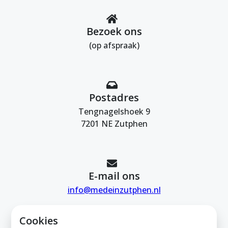
Bezoek ons
(op afspraak)
Postadres
Tengnagelshoek 9
7201 NE Zutphen
E-mail ons
info@medeinzutphen.nl
Cookies