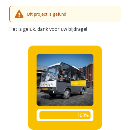
Dit project is gefund
Het is geluk, dank voor uw bijdrage!
100%