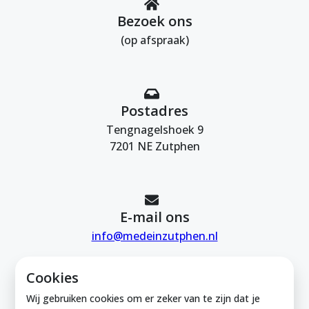
Bezoek ons
(op afspraak)
Postadres
Tengnagelshoek 9
7201 NE Zutphen
E-mail ons
info@medeinzutphen.nl
Cookies
Wij gebruiken cookies om er zeker van te zijn dat je