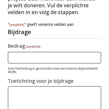
je wilt doneren. Vul de verplichte
velden in en volg de stappen.
"
" geeft vereiste velden aan
(verplicht)
Bijdrage
Bedrag
(verplicht)
Voer het bedrag in gescheiden met een komma (bijvoorbeeld
49,95)
Toelichting voor je bijdrage