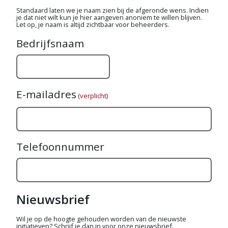
Standaard laten we je naam zien bij de afgeronde wens. Indien
je dat niet wilt kun je hier aangeven anoniem te willen blijven.
Let op, je naam is altijd zichtbaar voor beheerders.
Bedrijfsnaam
E-mailadres
(verplicht)
Telefoonnummer
Nieuwsbrief
Wil je op de hoogte gehouden worden van de nieuwste
initiatieven? Schrijf je dan in voor onze nieuwsbrief.