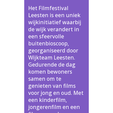
Het Filmfestival
Leesten is een uniek
wijkinitiatief waarbij
de wijk verandert in
een sfeervolle
buitenbioscoop,
georganiseerd door
Wijkteam Leesten.
Gedurende de dag
komen bewoners
samen om te
genieten van films
voor jong en oud. Met
een kinderfilm,
jongerenfilm en een