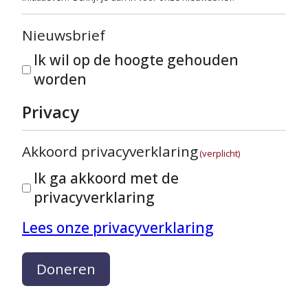
Nieuwsbrief
Ik wil op de hoogte gehouden
worden
Privacy
Akkoord privacyverklaring
(verplicht)
Ik ga akkoord met de
privacyverklaring
Lees onze privacyverklaring
Doneren