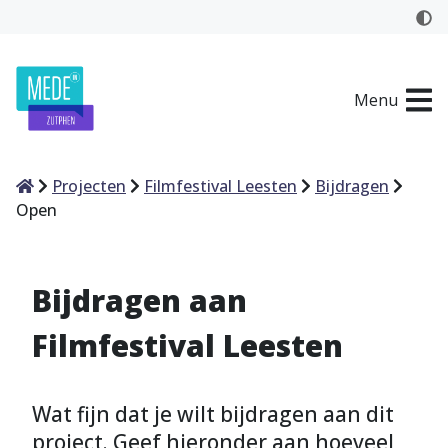
Menu
Home
Projecten
Filmfestival Leesten
Bijdragen
Open
Bijdragen aan
Filmfestival Leesten
Wat fijn dat je wilt bijdragen aan dit
project. Geef hieronder aan hoeveel