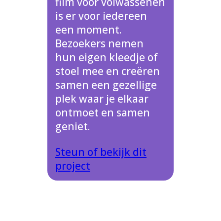
film voor volwassenen
is er voor iedereen
een moment.
Bezoekers nemen
hun eigen kleedje of
stoel mee en creëren
samen een gezellige
plek waar je elkaar
ontmoet en samen
geniet.
Steun of bekijk dit
project