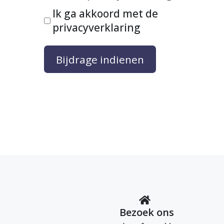
Ik ga akkoord met de
privacyverklaring
Bezoek ons