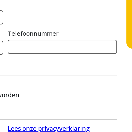
Telefoonnummer
 worden
Lees onze privacyverklaring