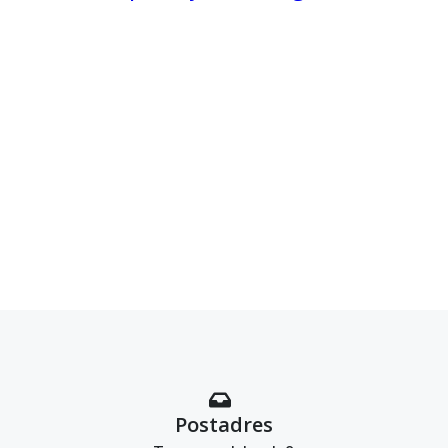
Postadres