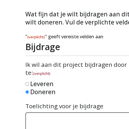
Wat fijn dat je wilt bijdragen aan d
wilt doneren. Vul de verplichte veld
"
" geeft vereiste velden aan
(verplicht)
Bijdrage
Ik wil aan dit project bijdragen door
te:
(verplicht)
Leveren
Doneren
Toelichting voor je bijdrage