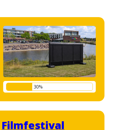
30%
Filmfestival