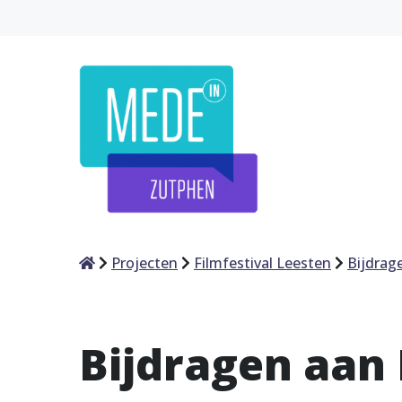
Home
Projecten
Filmfestival Leesten
Bijdrag
Bijdragen aan 