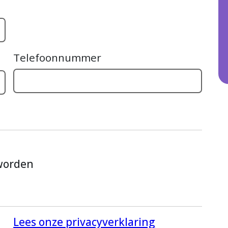
Telefoonnummer
 worden
Lees onze privacyverklaring