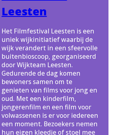
Leesten
Het Filmfestival Leesten is een
uniek wijkinitiatief waarbij de
wijk verandert in een sfeervolle
buitenbioscoop, georganiseerd
door Wijkteam Leesten.
Gedurende de dag komen
bewoners samen om te
genieten van films voor jong en
oud. Met een kinderfilm,
jongerenfilm en een film voor
volwassenen is er voor iedereen
een moment. Bezoekers nemen
hun eigen kleedje of stoel mee