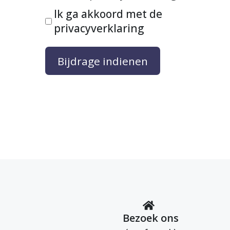
Ik ga akkoord met de
privacyverklaring
Bezoek ons