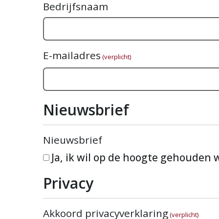
Bedrijfsnaam
E-mailadres
(verplicht)
Nieuwsbrief
Nieuwsbrief
Ja, ik wil op de hoogte gehouden
Privacy
Akkoord privacyverklaring
(verplicht)