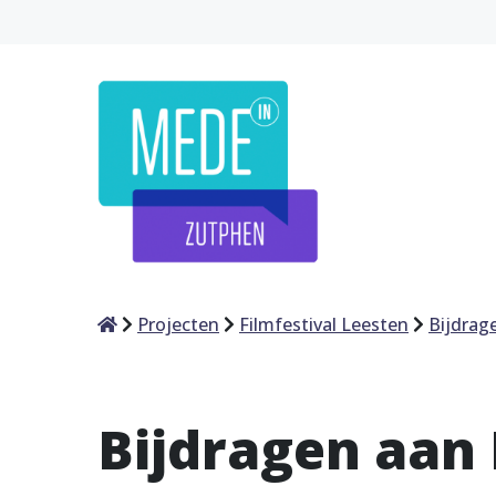
Home
Projecten
Filmfestival Leesten
Bijdrag
Bijdragen aan 