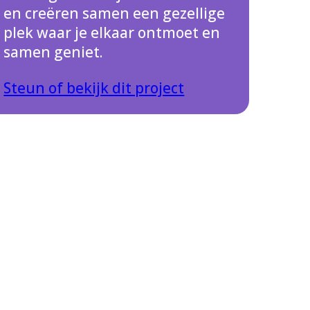
en creëren samen een gezellige
plek waar je elkaar ontmoet en
samen geniet.
Steun of bekijk dit project