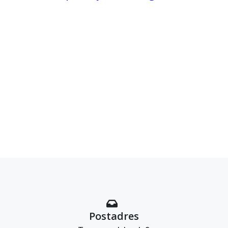
Postadres