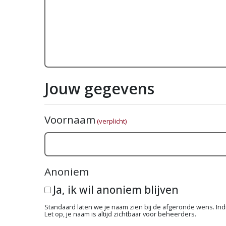
Jouw gegevens
Voornaam
(verplicht)
Anoniem
Ja, ik wil anoniem blijven
Standaard laten we je naam zien bij de afgeronde wens. Indie
Let op, je naam is altijd zichtbaar voor beheerders.