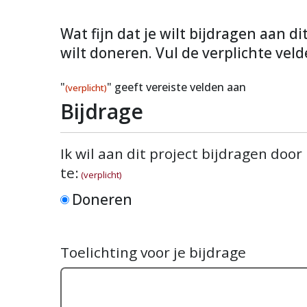
Wat fijn dat je wilt bijdragen aan d
wilt doneren. Vul de verplichte veld
"
" geeft vereiste velden aan
(verplicht)
Bijdrage
Ik wil aan dit project bijdragen door
te:
(verplicht)
Doneren
Toelichting voor je bijdrage