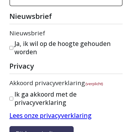
Nieuwsbrief
Nieuwsbrief
Ja, ik wil op de hoogte gehouden
worden
Privacy
Akkoord privacyverklaring
(verplicht)
Ik ga akkoord met de
privacyverklaring
Lees onze privacyverklaring