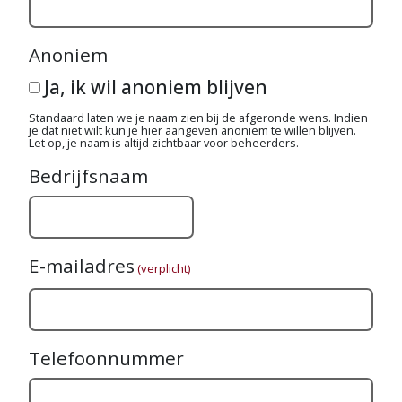
Anoniem
Ja, ik wil anoniem blijven
Standaard laten we je naam zien bij de afgeronde wens. Indien
je dat niet wilt kun je hier aangeven anoniem te willen blijven.
Let op, je naam is altijd zichtbaar voor beheerders.
Bedrijfsnaam
E-mailadres
(verplicht)
Telefoonnummer