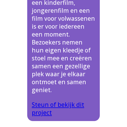
een kinderfilm,
jongerenfilm en een
film voor volwassenen
is er voor iedereen
een moment.
Bezoekers nemen
hun eigen kleedje of
stoel mee en creëren
samen een gezellige
plek waar je elkaar
ontmoet en samen
geniet.
Steun of bekijk dit
project