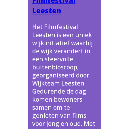
Filmfestival
Leesten
Het Filmfestival
Leesten is een uniek
wijkinitiatief waarbij
de wijk verandert in
een sfeervolle
buitenbioscoop,
georganiseerd door
Wijkteam Leesten.
Gedurende de dag
komen bewoners
samen om te
genieten van films
voor jong en oud. Met