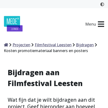
Menu
Home
Projecten
Filmfestival Leesten
Bijdragen
Kosten promotiemateriaal banners en posters
Bijdragen aan
Filmfestival Leesten
Wat fijn dat je wilt bijdragen aan dit
project. Geef hieronder aan hoeveel