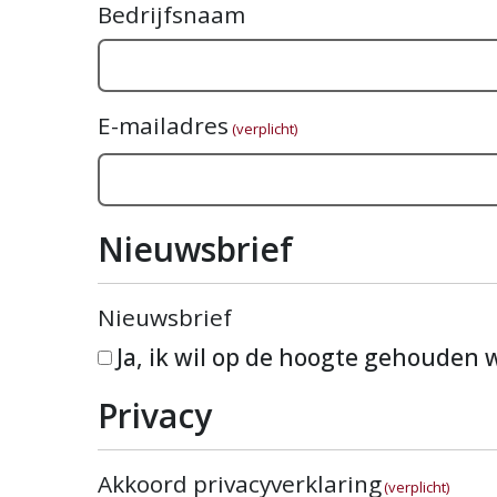
Bedrijfsnaam
E-mailadres
(verplicht)
Nieuwsbrief
Nieuwsbrief
Ja, ik wil op de hoogte gehouden
Privacy
Akkoord privacyverklaring
(verplicht)