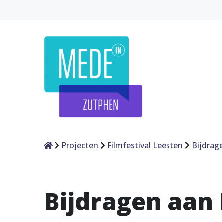
Home
Projecten
Filmfestival Leesten
Bijdrag
Bijdragen aan 