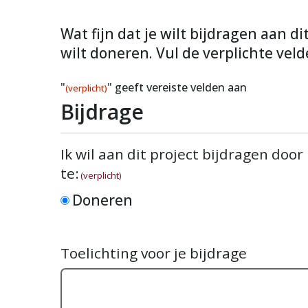
Wat fijn dat je wilt bijdragen aan d
wilt doneren. Vul de verplichte veld
"
" geeft vereiste velden aan
(verplicht)
Bijdrage
Ik wil aan dit project bijdragen door
te:
(verplicht)
Doneren
Toelichting voor je bijdrage