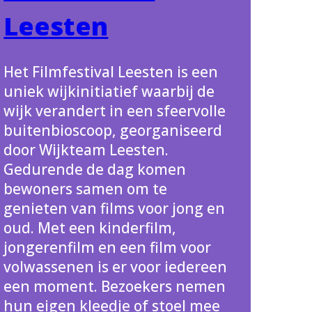
Leesten
Het Filmfestival Leesten is een
uniek wijkinitiatief waarbij de
wijk verandert in een sfeervolle
buitenbioscoop, georganiseerd
door Wijkteam Leesten.
Gedurende de dag komen
bewoners samen om te
genieten van films voor jong en
oud. Met een kinderfilm,
jongerenfilm en een film voor
volwassenen is er voor iedereen
een moment. Bezoekers nemen
hun eigen kleedje of stoel mee