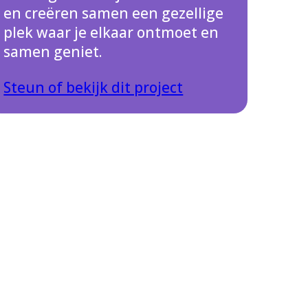
en creëren samen een gezellige
plek waar je elkaar ontmoet en
samen geniet.
Steun of bekijk dit project