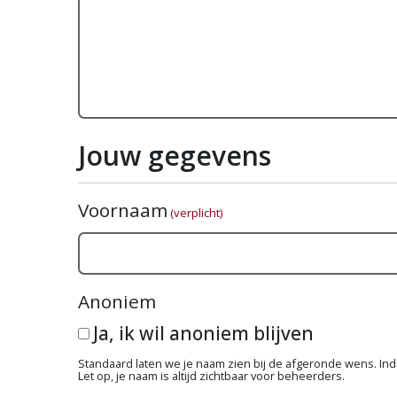
Jouw gegevens
Voornaam
(verplicht)
Anoniem
Ja, ik wil anoniem blijven
Standaard laten we je naam zien bij de afgeronde wens. Indie
Let op, je naam is altijd zichtbaar voor beheerders.