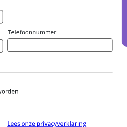
Telefoonnummer
 worden
Lees onze privacyverklaring