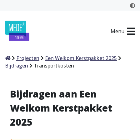
Menu
Home
Projecten
Een Welkom Kerstpakket 2025
Bijdragen
Transportkosten
Bijdragen aan Een
Welkom Kerstpakket
2025