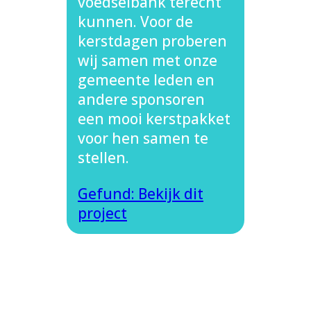
voedselbank terecht
kunnen. Voor de
kerstdagen proberen
wij samen met onze
gemeente leden en
andere sponsoren
een mooi kerstpakket
voor hen samen te
stellen.
Gefund: Bekijk dit
project