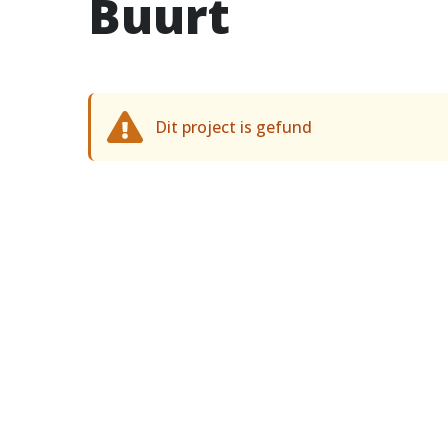
Buurt
Dit project is gefund