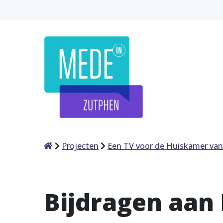
Home
Projecten
Een TV voor de Huiskamer van
Bijdragen aan