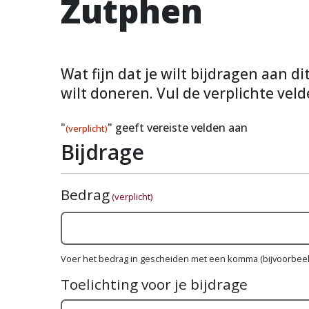
Zutphen
Wat fijn dat je wilt bijdragen aan d
wilt doneren. Vul de verplichte veld
"
" geeft vereiste velden aan
(verplicht)
Bijdrage
Bedrag
(verplicht)
Voer het bedrag in gescheiden met een komma (bijvoorbeel
Toelichting voor je bijdrage