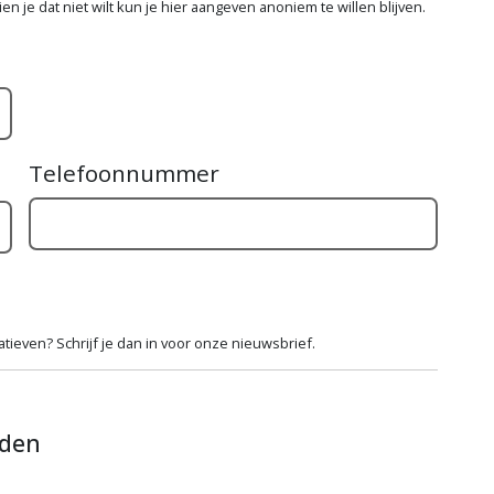
n je dat niet wilt kun je hier aangeven anoniem te willen blijven.
Telefoonnummer
ieven? Schrijf je dan in voor onze nieuwsbrief.
rden