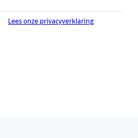
Lees onze privacyverklaring