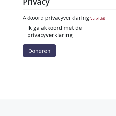
Privacy
Akkoord privacyverklaring
(verplicht)
Ik ga akkoord met de
privacyverklaring
Doneren