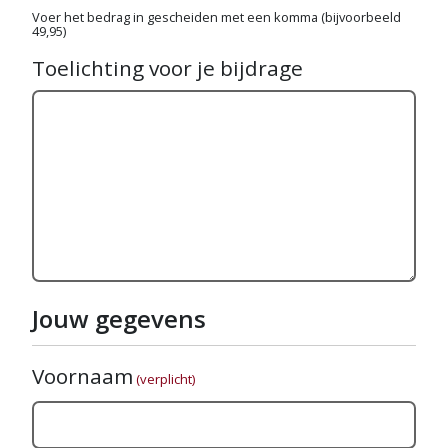
Voer het bedrag in gescheiden met een komma (bijvoorbeeld
49,95)
Toelichting voor je bijdrage
Jouw gegevens
Voornaam
(verplicht)