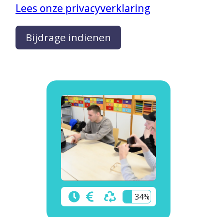
Lees onze privacyverklaring
Bijdrage indienen
34%