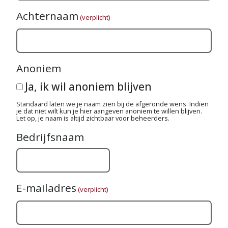
Achternaam
(verplicht)
Anoniem
Ja, ik wil anoniem blijven
Standaard laten we je naam zien bij de afgeronde wens. Indien
je dat niet wilt kun je hier aangeven anoniem te willen blijven.
Let op, je naam is altijd zichtbaar voor beheerders.
Bedrijfsnaam
E-mailadres
(verplicht)