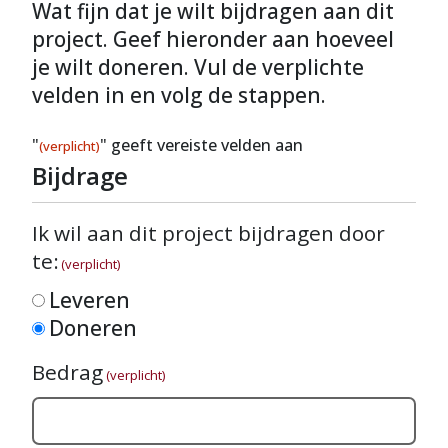
Wat fijn dat je wilt bijdragen aan dit
project. Geef hieronder aan hoeveel
je wilt doneren. Vul de verplichte
velden in en volg de stappen.
"
" geeft vereiste velden aan
(verplicht)
Bijdrage
Ik wil aan dit project bijdragen door
te:
(verplicht)
Leveren
Doneren
Bedrag
(verplicht)