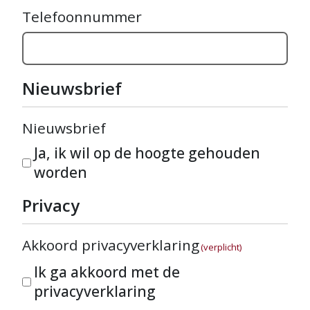
Telefoonnummer
Nieuwsbrief
Nieuwsbrief
Ja, ik wil op de hoogte gehouden
worden
Privacy
Akkoord privacyverklaring
(verplicht)
Ik ga akkoord met de
privacyverklaring