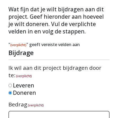
Wat fijn dat je wilt bijdragen aan dit
project. Geef hieronder aan hoeveel
je wilt doneren. Vul de verplichte
velden in en volg de stappen.
"
" geeft vereiste velden aan
(verplicht)
Bijdrage
Ik wil aan dit project bijdragen door
te:
(verplicht)
Leveren
Doneren
Bedrag
(verplicht)