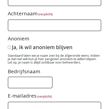
Achternaam
(verplicht)
Anoniem
Ja, ik wil anoniem blijven
Standaard laten we je naam zien bij de afgeronde wens. Indien
je dat niet wilt kun je hier aangeven anoniem te willen blijven.
Let op, je naam is altijd zichtbaar voor beheerders.
Bedrijfsnaam
E-mailadres
(verplicht)