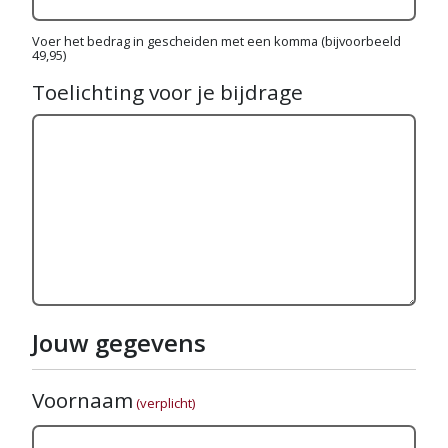
Voer het bedrag in gescheiden met een komma (bijvoorbeeld
49,95)
Toelichting voor je bijdrage
Jouw gegevens
Voornaam
(verplicht)