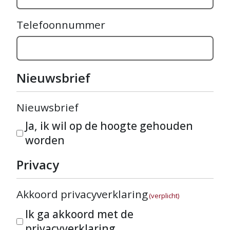
Telefoonnummer
Nieuwsbrief
Nieuwsbrief
Ja, ik wil op de hoogte gehouden
worden
Privacy
Akkoord privacyverklaring
(verplicht)
Ik ga akkoord met de
privacyverklaring