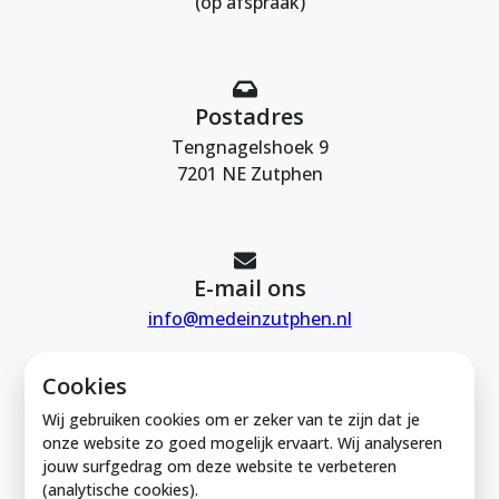
(op afspraak)
Postadres
Tengnagelshoek 9
7201 NE Zutphen
E-mail ons
info@medeinzutphen.nl
Cookies
Wij gebruiken cookies om er zeker van te zijn dat je
onze website zo goed mogelijk ervaart. Wij analyseren
jouw surfgedrag om deze website te verbeteren
Mede in Zutphen is onderdeel van de
(analytische cookies).