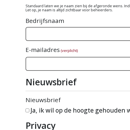
Standaard laten we je naam zien bij de afgeronde wens. Indie
Let op, je naam is altijd zichtbaar voor beheerders.
Bedrijfsnaam
E-mailadres
(verplicht)
Nieuwsbrief
Nieuwsbrief
Ja, ik wil op de hoogte gehouden
Privacy