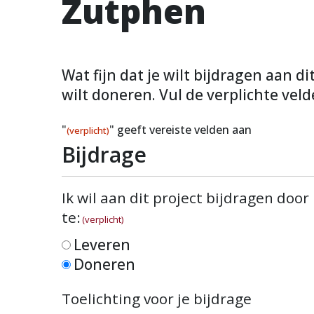
Zutphen
Wat fijn dat je wilt bijdragen aan d
wilt doneren. Vul de verplichte veld
"
" geeft vereiste velden aan
(verplicht)
Bijdrage
Ik wil aan dit project bijdragen door
te:
(verplicht)
Leveren
Doneren
Toelichting voor je bijdrage