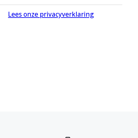
Lees onze privacyverklaring