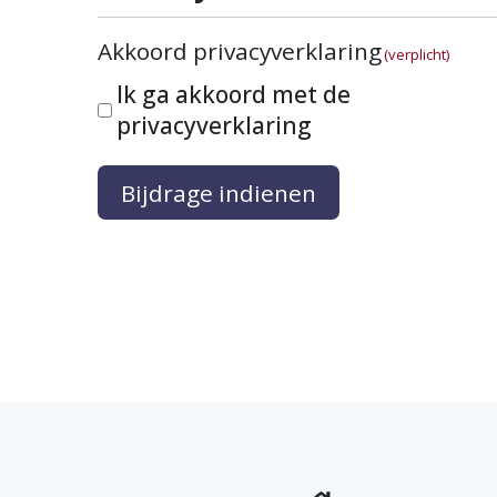
Akkoord privacyverklaring
(verplicht)
Ik ga akkoord met de
privacyverklaring
Bijdrage indienen