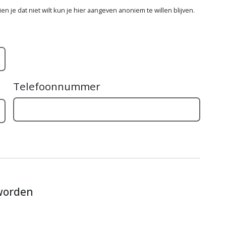
n je dat niet wilt kun je hier aangeven anoniem te willen blijven.
Telefoonnummer
 worden