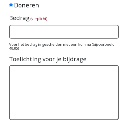
Doneren
Bedrag
(verplicht)
Voer het bedrag in gescheiden met een komma (bijvoorbeeld
49,95)
Toelichting voor je bijdrage