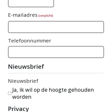
E-mailadres
(verplicht)
Telefoonnummer
Nieuwsbrief
Nieuwsbrief
Ja, ik wil op de hoogte gehouden
worden
Privacy