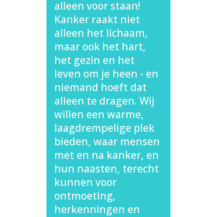
alleen voor staan!
Kanker raakt niet
alleen het lichaam,
maar ook het hart,
het gezin en het
leven om je heen - en
niemand hoeft dat
alleen te dragen. Wij
willen een warme,
laagdrempelige plek
bieden, waar mensen
met en na kanker, en
hun naasten, terecht
kunnen voor
ontmoeting,
herkenningen en