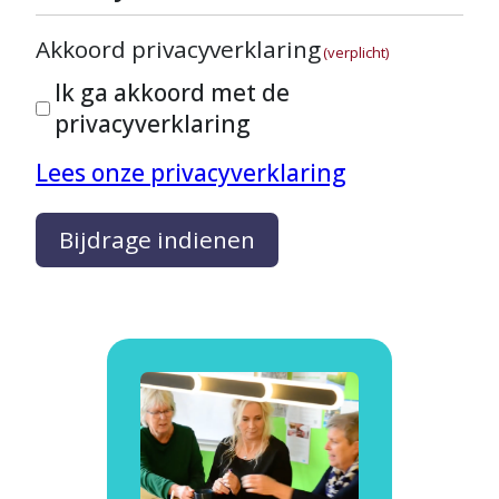
Akkoord privacyverklaring
(verplicht)
Ik ga akkoord met de
privacyverklaring
Lees onze privacyverklaring
Bijdrage indienen