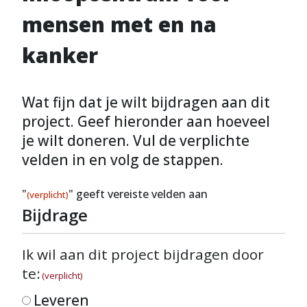
mensen met en na
kanker
Wat fijn dat je wilt bijdragen aan dit
project. Geef hieronder aan hoeveel
je wilt doneren. Vul de verplichte
velden in en volg de stappen.
"
" geeft vereiste velden aan
(verplicht)
Bijdrage
Ik wil aan dit project bijdragen door
te:
(verplicht)
Leveren