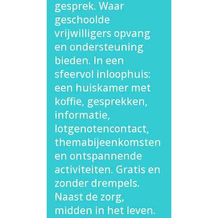
gesprek. Waar
geschoolde
vrijwilligers opvang
en ondersteuning
bieden. In een
sfeervol inloophuis:
een huiskamer met
koffie, gesprekken,
informatie,
lotgenotencontact,
themabijeenkomsten
en ontspannende
activiteiten. Gratis en
zonder drempels.
Naast de zorg,
midden in het leven.