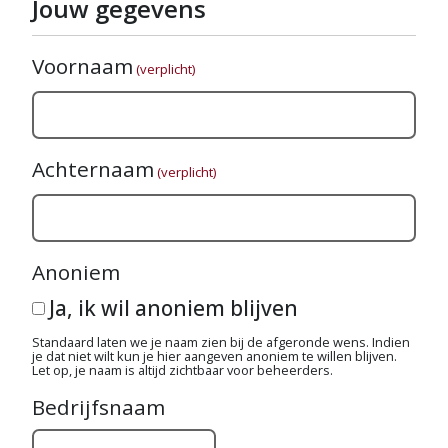
Jouw gegevens
Voornaam
(verplicht)
Achternaam
(verplicht)
Anoniem
Ja, ik wil anoniem blijven
Standaard laten we je naam zien bij de afgeronde wens. Indien
je dat niet wilt kun je hier aangeven anoniem te willen blijven.
Let op, je naam is altijd zichtbaar voor beheerders.
Bedrijfsnaam