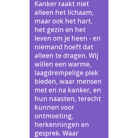
Kanker raakt niet
alleen het lichaam,
maar ook het hart,
het gezin en het
leven om je heen - en
niemand hoeft dat
alleen te dragen. Wij
willen een warme,
laagdrempelige plek
bieden, waar mensen
met en na kanker, en
hun naasten, terecht
kunnen voor
ontmoeting,
herkenningen en
gesprek. Waar