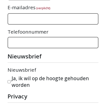
E-mailadres
(verplicht)
Telefoonnummer
Nieuwsbrief
Nieuwsbrief
Ja, ik wil op de hoogte gehouden
worden
Privacy