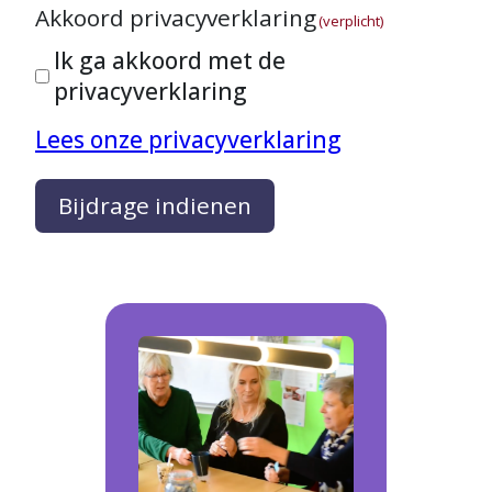
Akkoord privacyverklaring
(verplicht)
Ik ga akkoord met de
privacyverklaring
Lees onze privacyverklaring
Bijdrage indienen