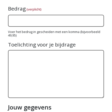
Bedrag
(verplicht)
Voer het bedrag in gescheiden met een komma (bijvoorbeeld
49,95)
Toelichting voor je bijdrage
Jouw gegevens