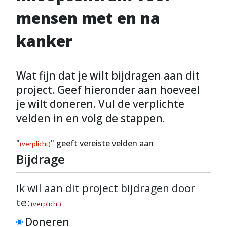
mensen met en na
kanker
Wat fijn dat je wilt bijdragen aan dit
project. Geef hieronder aan hoeveel
je wilt doneren. Vul de verplichte
velden in en volg de stappen.
"
" geeft vereiste velden aan
(verplicht)
Bijdrage
Ik wil aan dit project bijdragen door
te:
(verplicht)
Doneren