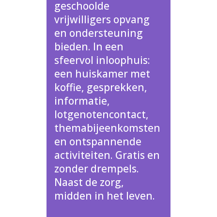
geschoolde
vrijwilligers opvang
en ondersteuning
bieden. In een
sfeervol inloophuis:
een huiskamer met
koffie, gesprekken,
informatie,
lotgenotencontact,
themabijeenkomsten
en ontspannende
activiteiten. Gratis en
zonder drempels.
Naast de zorg,
midden in het leven.