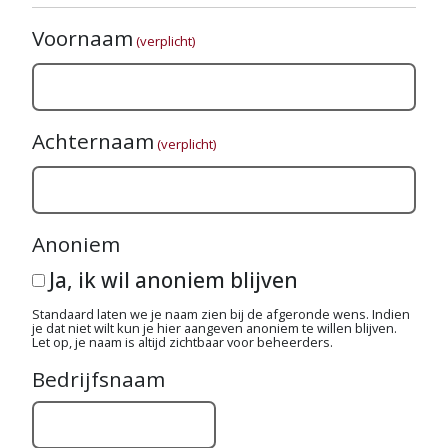
Voornaam
(verplicht)
Achternaam
(verplicht)
Anoniem
Ja, ik wil anoniem blijven
Standaard laten we je naam zien bij de afgeronde wens. Indien
je dat niet wilt kun je hier aangeven anoniem te willen blijven.
Let op, je naam is altijd zichtbaar voor beheerders.
Bedrijfsnaam