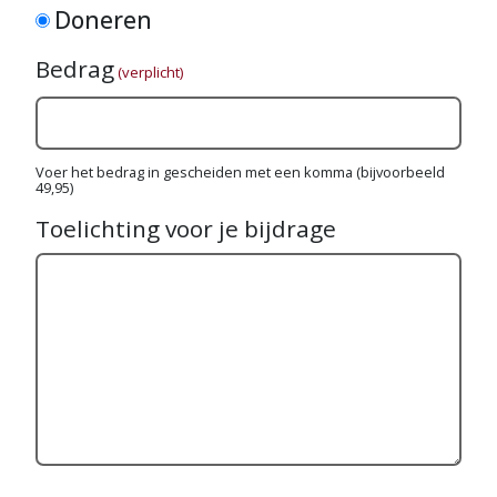
Doneren
Bedrag
(verplicht)
Voer het bedrag in gescheiden met een komma (bijvoorbeeld
49,95)
Toelichting voor je bijdrage