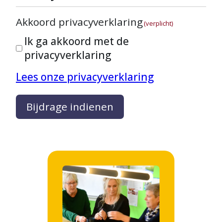
Akkoord privacyverklaring
(verplicht)
Ik ga akkoord met de
privacyverklaring
Lees onze privacyverklaring
Bijdrage indienen