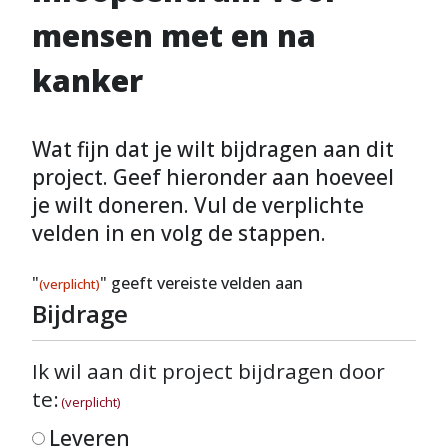
mensen met en na
kanker
Wat fijn dat je wilt bijdragen aan dit
project. Geef hieronder aan hoeveel
je wilt doneren. Vul de verplichte
velden in en volg de stappen.
"
" geeft vereiste velden aan
(verplicht)
Bijdrage
Ik wil aan dit project bijdragen door
te:
(verplicht)
Leveren