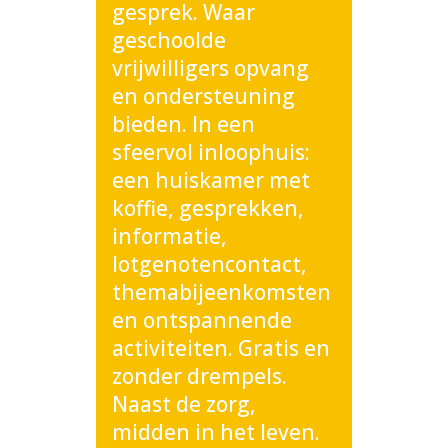
gesprek. Waar
geschoolde
vrijwilligers opvang
en ondersteuning
bieden. In een
sfeervol inloophuis:
een huiskamer met
koffie, gesprekken,
informatie,
lotgenotencontact,
themabijeenkomsten
en ontspannende
activiteiten. Gratis en
zonder drempels.
Naast de zorg,
midden in het leven.