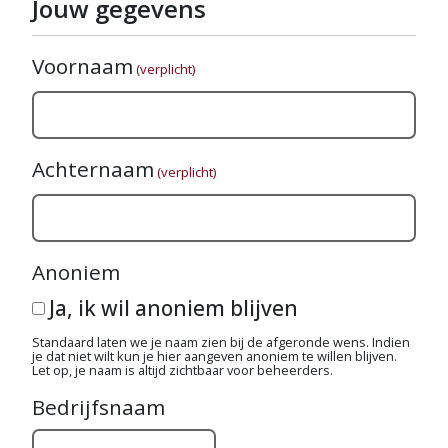
Jouw gegevens
Voornaam
(verplicht)
Achternaam
(verplicht)
Anoniem
Ja, ik wil anoniem blijven
Standaard laten we je naam zien bij de afgeronde wens. Indien
je dat niet wilt kun je hier aangeven anoniem te willen blijven.
Let op, je naam is altijd zichtbaar voor beheerders.
Bedrijfsnaam