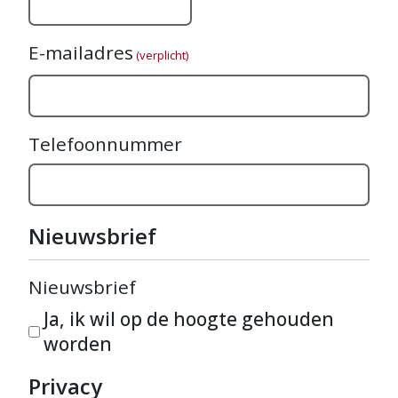
E-mailadres
(verplicht)
Telefoonnummer
Nieuwsbrief
Nieuwsbrief
Ja, ik wil op de hoogte gehouden
worden
Privacy