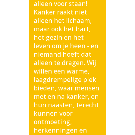
alleen voor staan!
Kanker raakt niet
alleen het lichaam,
maar ook het hart,
het gezin en het
leven om je heen - en
niemand hoeft dat
alleen te dragen. Wij
willen een warme,
laagdrempelige plek
bieden, waar mensen
met en na kanker, en
hun naasten, terecht
kunnen voor
ontmoeting,
herkenningen en