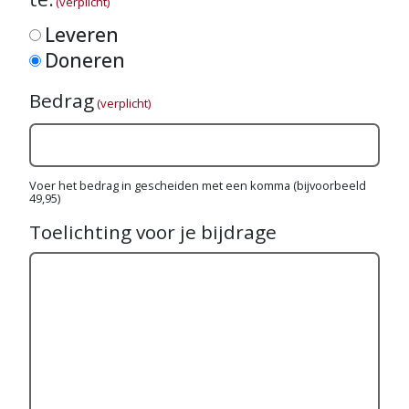
(verplicht)
Leveren
Doneren
Bedrag
(verplicht)
Voer het bedrag in gescheiden met een komma (bijvoorbeeld
49,95)
Toelichting voor je bijdrage