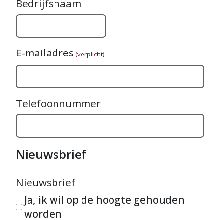
Bedrijfsnaam
E-mailadres
(verplicht)
Telefoonnummer
Nieuwsbrief
Nieuwsbrief
Ja, ik wil op de hoogte gehouden
worden