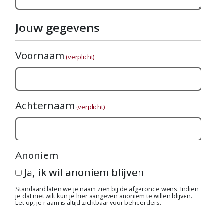
Jouw gegevens
Voornaam
(verplicht)
Achternaam
(verplicht)
Anoniem
Ja, ik wil anoniem blijven
Standaard laten we je naam zien bij de afgeronde wens. Indien
je dat niet wilt kun je hier aangeven anoniem te willen blijven.
Let op, je naam is altijd zichtbaar voor beheerders.