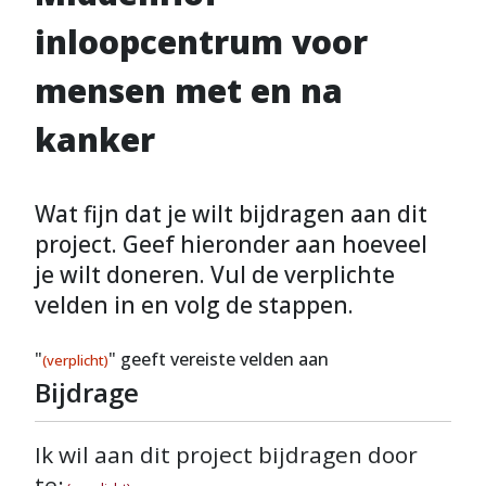
inloopcentrum voor
mensen met en na
kanker
Wat fijn dat je wilt bijdragen aan dit
project. Geef hieronder aan hoeveel
je wilt doneren. Vul de verplichte
velden in en volg de stappen.
"
" geeft vereiste velden aan
(verplicht)
Bijdrage
Ik wil aan dit project bijdragen door
te: