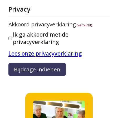
Privacy
Akkoord privacyverklaring
(verplicht)
Ik ga akkoord met de
privacyverklaring
Lees onze privacyverklaring
Bijdrage indienen