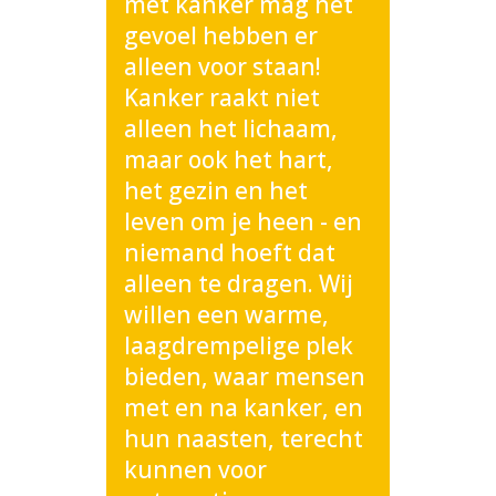
met kanker mag het
gevoel hebben er
alleen voor staan!
Kanker raakt niet
alleen het lichaam,
maar ook het hart,
het gezin en het
leven om je heen - en
niemand hoeft dat
alleen te dragen. Wij
willen een warme,
laagdrempelige plek
bieden, waar mensen
met en na kanker, en
hun naasten, terecht
kunnen voor