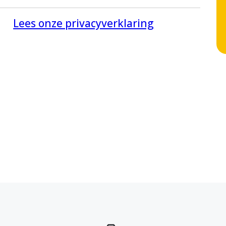
Lees onze privacyverklaring