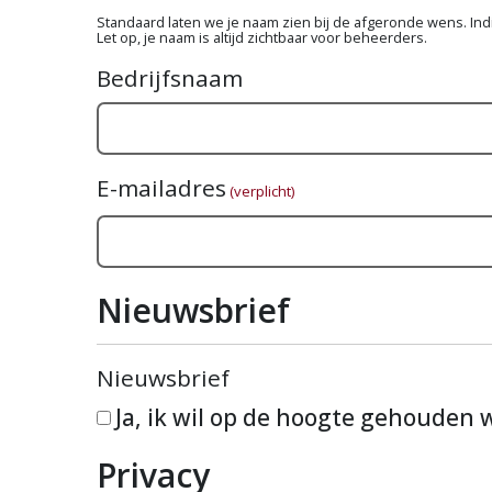
Standaard laten we je naam zien bij de afgeronde wens. Indie
Let op, je naam is altijd zichtbaar voor beheerders.
Bedrijfsnaam
E-mailadres
(verplicht)
Nieuwsbrief
Nieuwsbrief
Ja, ik wil op de hoogte gehouden
Privacy