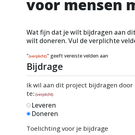
voor mensen m
Wat fijn dat je wilt bijdragen aan d
wilt doneren. Vul de verplichte veld
"
" geeft vereiste velden aan
(verplicht)
Bijdrage
Ik wil aan dit project bijdragen door
te:
(verplicht)
Leveren
Doneren
Toelichting voor je bijdrage