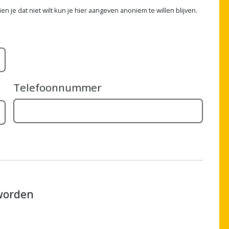
n je dat niet wilt kun je hier aangeven anoniem te willen blijven.
Telefoonnummer
 worden