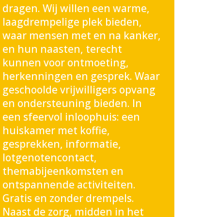
dragen. Wij willen een warme,
laagdrempelige plek bieden,
waar mensen met en na kanker,
en hun naasten, terecht
kunnen voor ontmoeting,
herkenningen en gesprek. Waar
geschoolde vrijwilligers opvang
en ondersteuning bieden. In
een sfeervol inloophuis: een
huiskamer met koffie,
gesprekken, informatie,
lotgenotencontact,
themabijeenkomsten en
ontspannende activiteiten.
Gratis en zonder drempels.
Naast de zorg, midden in het