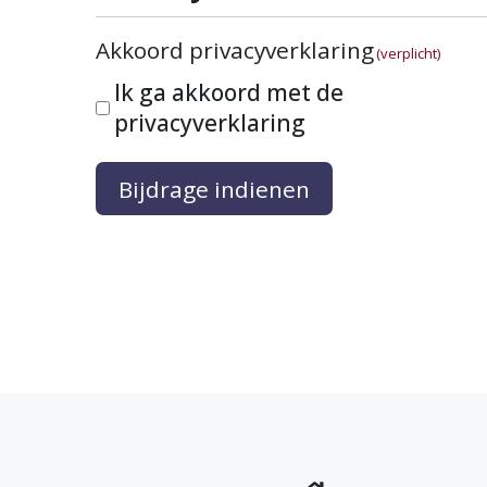
Akkoord privacyverklaring
(verplicht)
Ik ga akkoord met de
privacyverklaring
Bijdrage indienen