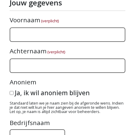
Jouw gegevens
Voornaam
(verplicht)
Achternaam
(verplicht)
Anoniem
Ja, ik wil anoniem blijven
Standaard laten we je naam zien bij de afgeronde wens. Indien
je dat niet wilt kun je hier aangeven anoniem te willen blijven.
Let op, je naam is altijd zichtbaar voor beheerders.
Bedrijfsnaam