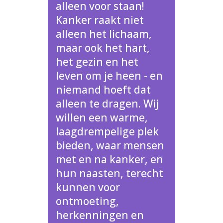
alleen voor staan!
Kanker raakt niet
alleen het lichaam,
maar ook het hart,
het gezin en het
leven om je heen - en
niemand hoeft dat
alleen te dragen. Wij
willen een warme,
laagdrempelige plek
bieden, waar mensen
met en na kanker, en
hun naasten, terecht
kunnen voor
ontmoeting,
herkenningen en