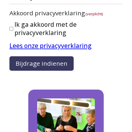
Akkoord privacyverklaring
(verplicht)
Ik ga akkoord met de
privacyverklaring
Lees onze privacyverklaring
Bijdrage indienen