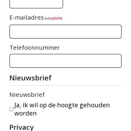
E-mailadres
(verplicht)
Telefoonnummer
Nieuwsbrief
Nieuwsbrief
Ja, ik wil op de hoogte gehouden
worden
Privacy