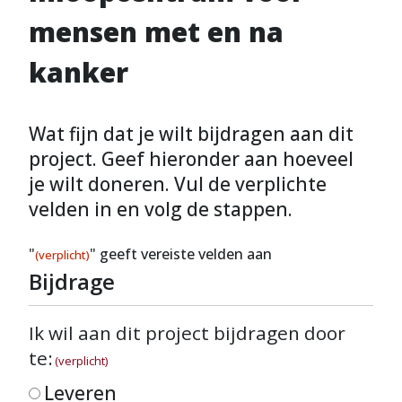
mensen met en na
kanker
Wat fijn dat je wilt bijdragen aan dit
project. Geef hieronder aan hoeveel
je wilt doneren. Vul de verplichte
velden in en volg de stappen.
"
" geeft vereiste velden aan
(verplicht)
Bijdrage
Ik wil aan dit project bijdragen door
te:
(verplicht)
Leveren