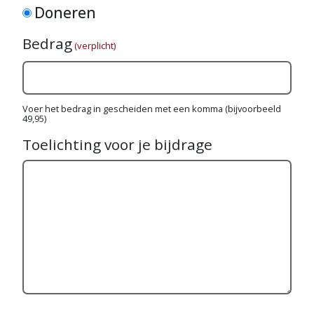
Doneren
Bedrag
(verplicht)
Voer het bedrag in gescheiden met een komma (bijvoorbeeld
49,95)
Toelichting voor je bijdrage