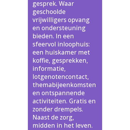
gesprek. Waar
geschoolde
vrijwilligers opvang
en ondersteuning
bieden. In een
sfeervol inloophuis:
een huiskamer met
koffie, gesprekken,
informatie,
lotgenotencontact,
themabijeenkomsten
en ontspannende
activiteiten. Gratis en
zonder drempels.
Naast de zorg,
midden in het leven.