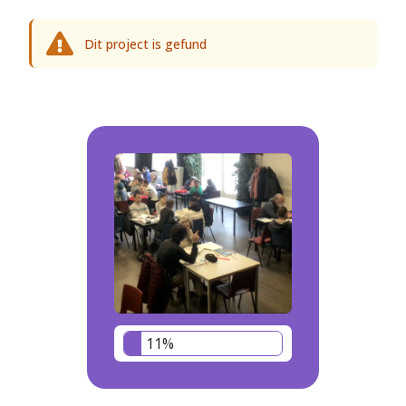
Dit project is gefund
11%