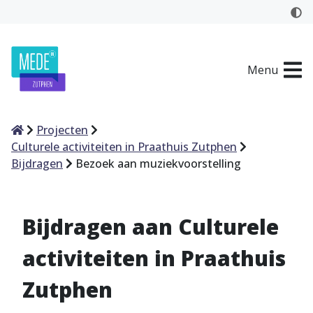
Menu
Home
Projecten
Culturele activiteiten in Praathuis Zutphen
Bijdragen
Bezoek aan muziekvoorstelling
Bijdragen aan Culturele
activiteiten in Praathuis
Zutphen