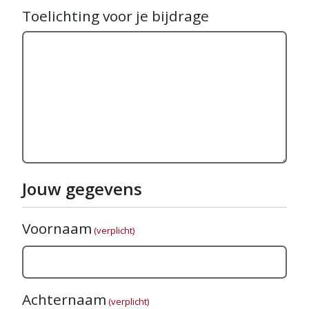
Toelichting voor je bijdrage
Jouw gegevens
Voornaam
(verplicht)
Achternaam
(verplicht)