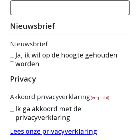
Nieuwsbrief
Nieuwsbrief
Ja, ik wil op de hoogte gehouden
worden
Privacy
Akkoord privacyverklaring
(verplicht)
Ik ga akkoord met de
privacyverklaring
Lees onze privacyverklaring