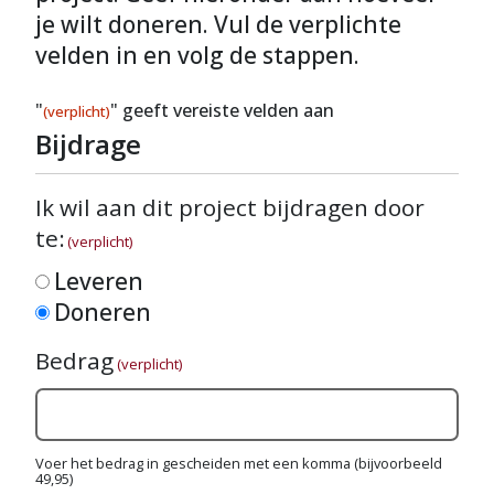
je wilt doneren. Vul de verplichte
velden in en volg de stappen.
"
" geeft vereiste velden aan
(verplicht)
Bijdrage
Ik wil aan dit project bijdragen door
te:
(verplicht)
Leveren
Doneren
Bedrag
(verplicht)
Voer het bedrag in gescheiden met een komma (bijvoorbeeld
49,95)