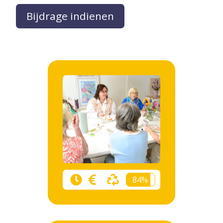
Bijdrage indienen
84%