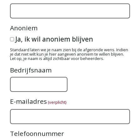
Anoniem
Ja, ik wil anoniem blijven
Standaard laten we je naam zien bij de afgeronde wens. Indien
je dat niet wilt kun je hier aangeven anoniem te willen blijven.
Let op, je naam is altijd zichtbaar voor beheerders.
Bedrijfsnaam
E-mailadres
(verplicht)
Telefoonnummer