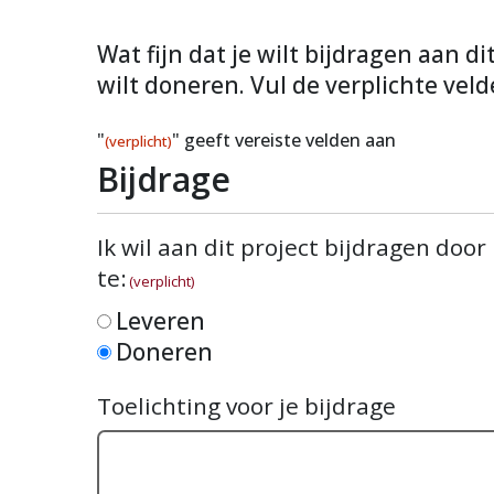
Wat fijn dat je wilt bijdragen aan d
wilt doneren. Vul de verplichte veld
"
" geeft vereiste velden aan
(verplicht)
Bijdrage
Ik wil aan dit project bijdragen door
te:
(verplicht)
Leveren
Doneren
Toelichting voor je bijdrage