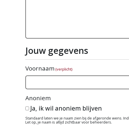
Jouw gegevens
Voornaam
(verplicht)
Anoniem
Ja, ik wil anoniem blijven
Standaard laten we je naam zien bij de afgeronde wens. Indie
Let op, je naam is altijd zichtbaar voor beheerders.