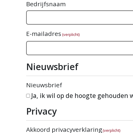
Bedrijfsnaam
E-mailadres
(verplicht)
Nieuwsbrief
Nieuwsbrief
Ja, ik wil op de hoogte gehouden
Privacy
Akkoord privacyverklaring
(verplicht)