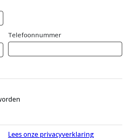
Telefoonnummer
 worden
Lees onze privacyverklaring