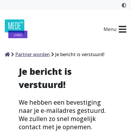
Menu
Home
Partner worden
Je bericht is verstuurd!
Je bericht is
verstuurd!
We hebben een bevestiging
naar je e-mailadres gestuurd.
We zullen zo snel mogelijk
contact met je opnemen.