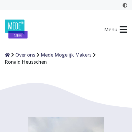
Menu
Home
Over ons
Mede Mogelijk Makers
Ronald Heusschen