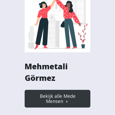
Mehmetali
Görmez
Bekijk alle Mede
Mensen