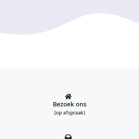
Bezoek ons
(op afspraak)