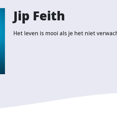
Jip Feith
Het leven is mooi als je het niet verwac