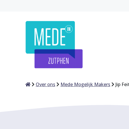
Home
Over ons
Mede Mogelijk Makers
Jip Fei