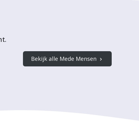
ht.
Bekijk alle Mede Mensen