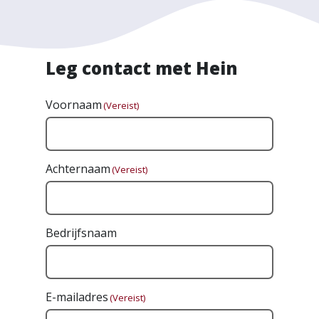
Leg contact met Hein
Voornaam
(Vereist)
Achternaam
(Vereist)
Bedrijfsnaam
E-mailadres
(Vereist)