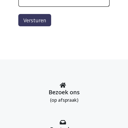
Versturen
Bezoek ons
(op afspraak)