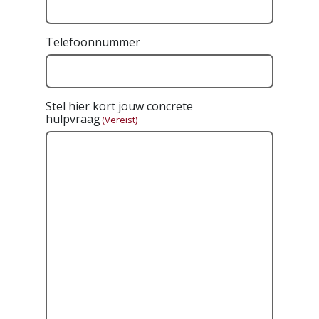
Telefoonnummer
Stel hier kort jouw concrete
hulpvraag
(Vereist)