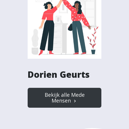
Dorien Geurts
Bekijk alle Mede
Mensen