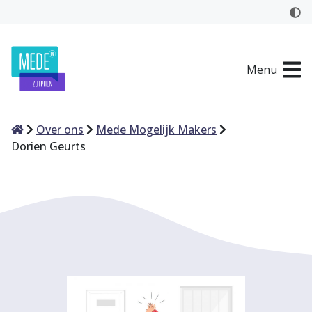
Menu
Home
Over ons
Mede Mogelijk Makers
Dorien Geurts