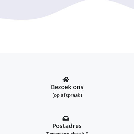
Bezoek ons
(op afspraak)
Postadres