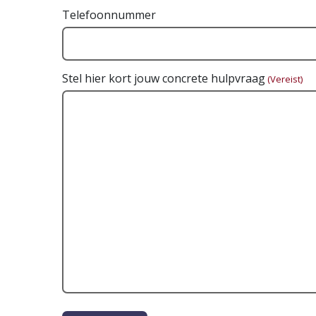
Telefoonnummer
Stel hier kort jouw concrete hulpvraag
(Vereist)