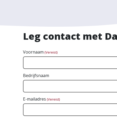
Leg contact met Da
Voornaam
(Vereist)
Bedrijfsnaam
E-mailadres
(Vereist)