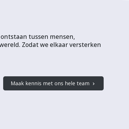
 ontstaan tussen mensen,
wereld. Zodat we elkaar versterken
Maak kennis met ons hele team