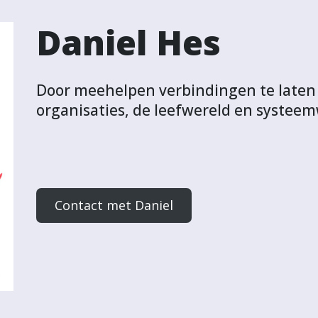
Daniel Hes
Door meehelpen verbindingen te laten
organisaties, de leefwereld en systeem
Contact met Daniel