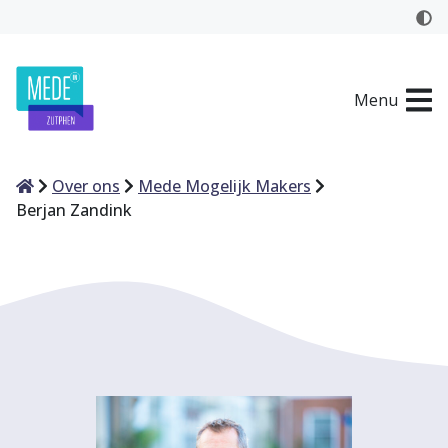
Menu
Home
Over ons
Mede Mogelijk Makers
Berjan Zandink