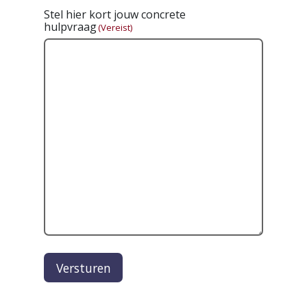
Stel hier kort jouw concrete
hulpvraag
(Vereist)
Versturen