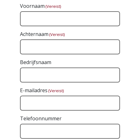
Voornaam
(Vereist)
Achternaam
(Vereist)
Bedrijfsnaam
E-mailadres
(Vereist)
Telefoonnummer