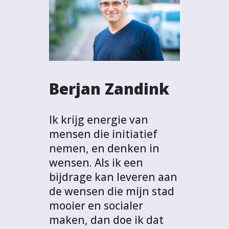
Berjan Zandink
Ik krijg energie van
mensen die initiatief
nemen, en denken in
wensen. Als ik een
bijdrage kan leveren aan
de wensen die mijn stad
mooier en socialer
maken, dan doe ik dat