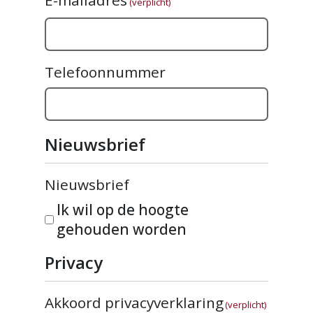
E-mailadres
(verplicht)
Telefoonnummer
Nieuwsbrief
Nieuwsbrief
Ik wil op de hoogte
gehouden worden
Privacy
Akkoord privacyverklaring
(verplicht)