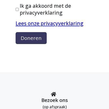
Ik ga akkoord met de
privacyverklaring
Lees onze privacyverklaring
Doneren
Bezoek ons
(op afspraak)