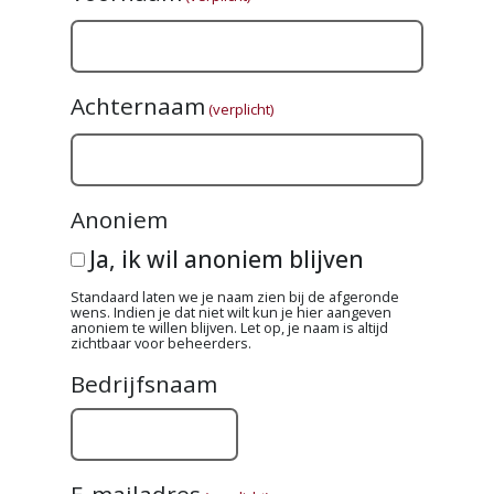
Achternaam
(verplicht)
Anoniem
Ja, ik wil anoniem blijven
Standaard laten we je naam zien bij de afgeronde
wens. Indien je dat niet wilt kun je hier aangeven
anoniem te willen blijven. Let op, je naam is altijd
zichtbaar voor beheerders.
Bedrijfsnaam