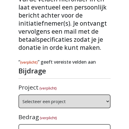
laat eventueel een persoonlijk
bericht achter voor de
initiatiefnemer(s). Je ontvangt
vervolgens een mail met de
betaalspecificaties zodat je je
donatie in orde kunt maken.
“
” geeft vereiste velden aan
(verplicht)
Bijdrage
Project
(verplicht)
Bedrag
(verplicht)