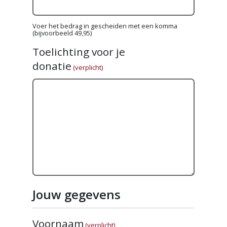
Voer het bedrag in gescheiden met een komma
(bijvoorbeeld 49,95)
Toelichting voor je
donatie
(verplicht)
Jouw gegevens
Voornaam
(verplicht)