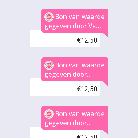
Bon van waarde
gegeven door Van
gurp
€12,50
Bon van waarde
gegeven door
Timmer
€12,50
Bon van waarde
gegeven door
Jellema
€12,50