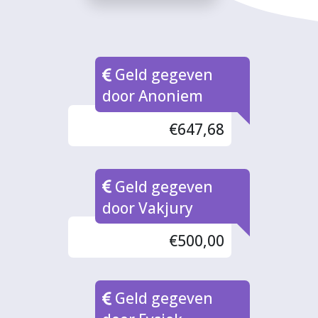
Geld gegeven
door Anoniem
€647,68
Geld gegeven
door Vakjury
€500,00
Geld gegeven