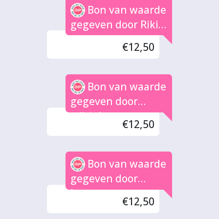
Bon van waarde
gegeven door Rikie
Brinkman
€12,50
Bon van waarde
gegeven door
wiltink
€12,50
Bon van waarde
gegeven door
Jansen
€12,50