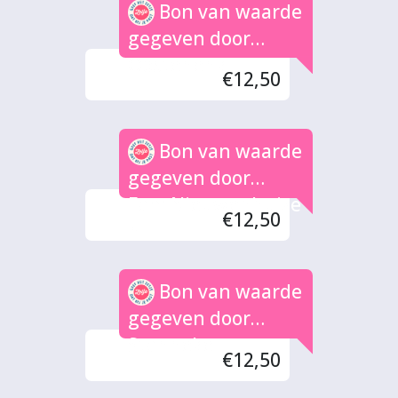
Bon van waarde
gegeven door
Oostenenk
€12,50
Bon van waarde
gegeven door
Fam.Nieuwenhuize
€12,50
n
Bon van waarde
gegeven door
Stanneke
€12,50