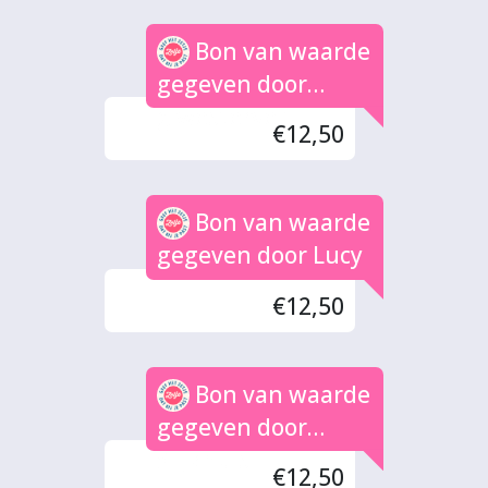
Bon van waarde
gegeven door
g.westervelt
€12,50
Bon van waarde
gegeven door Lucy
€12,50
Bon van waarde
gegeven door
Slijkhuis
€12,50