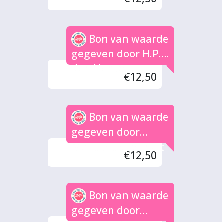
Bon van waarde
gegeven door H.P.
den Hertog
€12,50
Bon van waarde
gegeven door
Maria Stappenbelt
€12,50
Bon van waarde
gegeven door