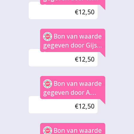
Dolman
€12,50
Bon van waarde
gegeven door Gijs
Stam
€12,50
Bon van waarde
gegeven door A.
NOOTEBOOM-
€12,50
GRENDEL
Bon van waarde