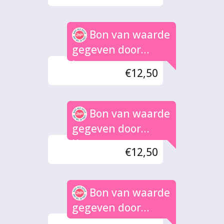
Bon van waarde
gegeven door
Jenny
€12,50
Bon van waarde
gegeven door
Koster
€12,50
Bon van waarde
gegeven door
Wesselink