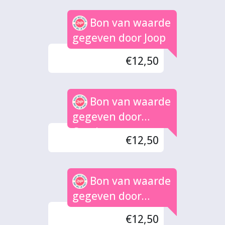
Bon van waarde
gegeven door Joop
€12,50
Bon van waarde
gegeven door
Carola
€12,50
Bon van waarde
gegeven door
Weigand
€12,50