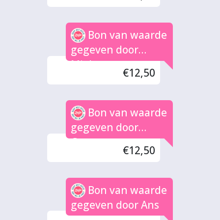
Bon van waarde
gegeven door
Mieke zwannos
€12,50
Bon van waarde
gegeven door
Garssen
€12,50
Bon van waarde
gegeven door Ans