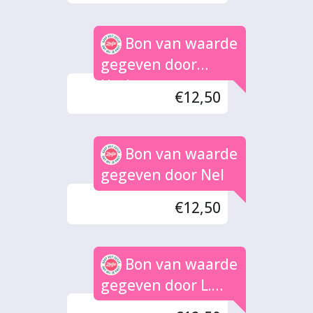
Bon van waarde
gegeven door
Herbert
€12,50
Bon van waarde
gegeven door Nel
€12,50
Bon van waarde
gegeven door L.
Van Susteren