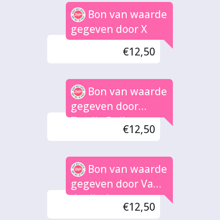
Bon van waarde
gegeven door X
€12,50
Bon van waarde
gegeven door
Trudie Ruiken
€12,50
Bon van waarde
gegeven door Van
der linde
€12,50