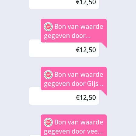
€12,50
Bon van waarde
gegeven door
Arentsen
€12,50
Bon van waarde
gegeven door Gijs
Peters
€12,50
Bon van waarde
gegeven door veel