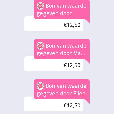
Bon van waarde
gegeven door
Hennie Frijters
€12,50
Bon van waarde
gegeven door Mark
Faber
€12,50
Bon van waarde
gegeven door Ellen
€12,50