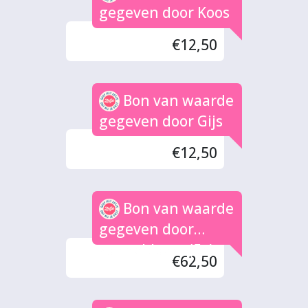
gegeven door Koos
€12,50
Bon van waarde
gegeven door Gijs
€12,50
Bon van waarde
gegeven door
zonnebloem (5x)
€62,50