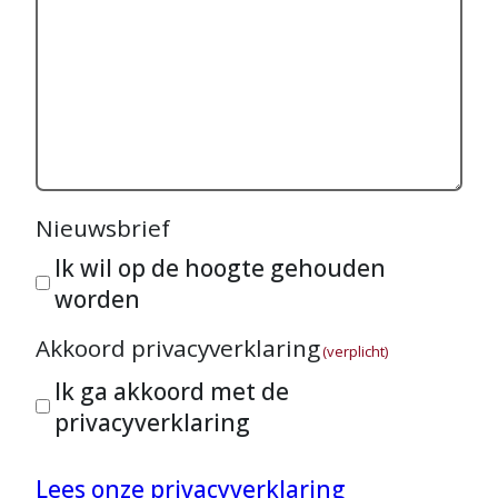
Nieuwsbrief
Ik wil op de hoogte gehouden
worden
Akkoord privacyverklaring
(verplicht)
Ik ga akkoord met de
privacyverklaring
Lees onze privacyverklaring