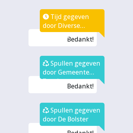
Tijd gegeven
door Diverse
Vrijwilligers
Bedankt!
Spullen gegeven
door Gemeente
Zutphen
Bedankt!
Spullen gegeven
door De Bolster
Bedankt!