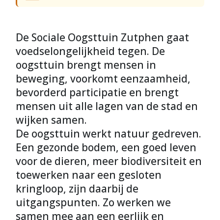
De Sociale Oogsttuin Zutphen gaat
voedselongelijkheid tegen. De
oogsttuin brengt mensen in
beweging, voorkomt eenzaamheid,
bevorderd participatie en brengt
mensen uit alle lagen van de stad en
wijken samen.
De oogsttuin werkt natuur gedreven.
Een gezonde bodem, een goed leven
voor de dieren, meer biodiversiteit en
toewerken naar een gesloten
kringloop, zijn daarbij de
uitgangspunten. Zo werken we
samen mee aan een eerlijk en