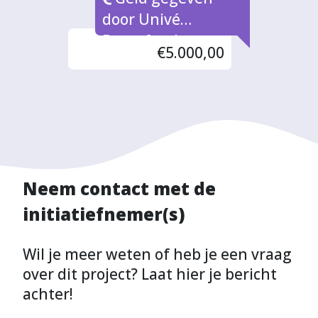
door Univé
Buurtfonds
€5.000,00
Neem contact met de
initiatiefnemer(s)
Wil je meer weten of heb je een vraag
over dit project? Laat hier je bericht
achter!