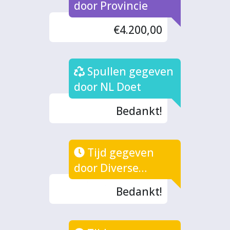
door Provincie
€4.200,00
Spullen gegeven
door NL Doet
Bedankt!
Tijd gegeven
door Diverse
fondsen
Bedankt!