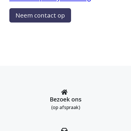
Neem contact op
Bezoek ons
(op afspraak)