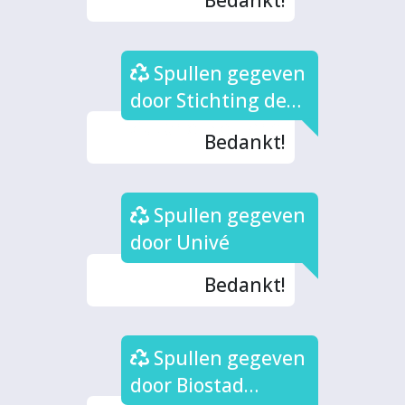
Spullen gegeven
door Stichting de
Zutphense Hand
Bedankt!
Spullen gegeven
door Univé
Bedankt!
Spullen gegeven
door Biostad