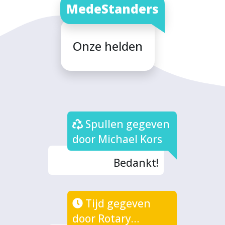
MedeStanders
Onze helden
Spullen gegeven
door Michael Kors
Bedankt!
Tijd gegeven
door Rotary