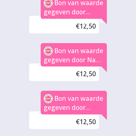
Bon van waarde
gegeven door
Marlène Langbroek
€12,50
Bon van waarde
gegeven door Nana
Ruegebrink
€12,50
Bon van waarde
gegeven door
Hetty
€12,50