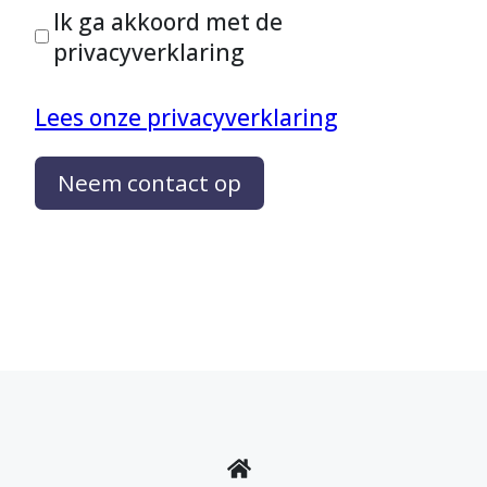
Ik ga akkoord met de
privacyverklaring
Lees onze privacyverklaring
Neem contact op