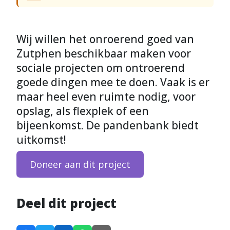
Wij willen het onroerend goed van
Zutphen beschikbaar maken voor
sociale projecten om ontroerend
goede dingen mee te doen. Vaak is er
maar heel even ruimte nodig, voor
opslag, als flexplek of een
bijeenkomst. De pandenbank biedt
uitkomst!
Doneer aan dit project
Deel dit project