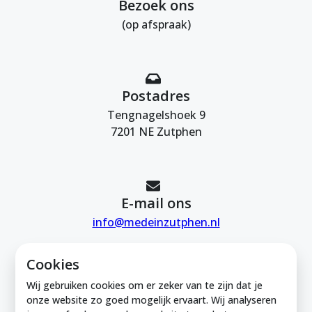
Bezoek ons
(op afspraak)
Postadres
Tengnagelshoek 9
7201 NE Zutphen
E-mail ons
info@medeinzutphen.nl
Cookies
Wij gebruiken cookies om er zeker van te zijn dat je
onze website zo goed mogelijk ervaart. Wij analyseren