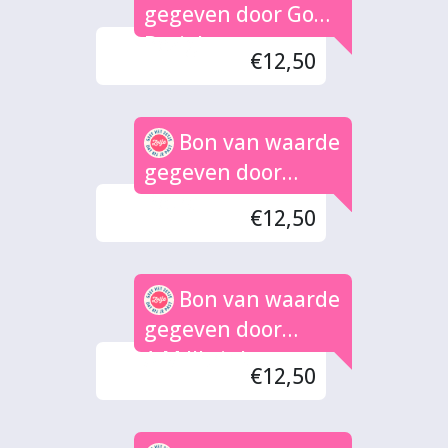
gegeven door Goed
Bezig!
€12,50
Bon van waarde
gegeven door
Petra
€12,50
Bon van waarde
gegeven door
A.M.Ilbrink
€12,50