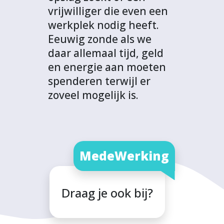
vrijwilliger die even een
werkplek nodig heeft.
Eeuwig zonde als we
daar allemaal tijd, geld
en energie aan moeten
spenderen terwijl er
zoveel mogelijk is.
MedeWerking
Draag je ook bij?