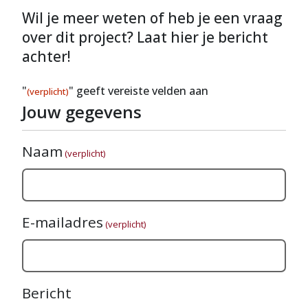
Wil je meer weten of heb je een vraag
over dit project? Laat hier je bericht
achter!
"
" geeft vereiste velden aan
(verplicht)
Jouw gegevens
Naam
(verplicht)
E-mailadres
(verplicht)
Bericht