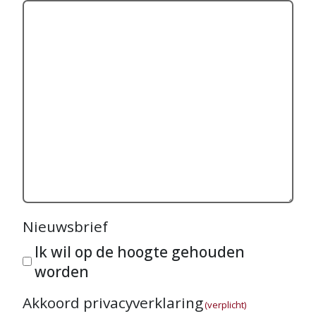
Nieuwsbrief
Ik wil op de hoogte gehouden
worden
Akkoord privacyverklaring
(verplicht)