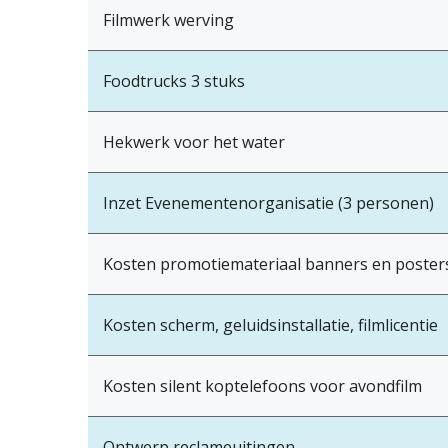
Filmwerk werving
Foodtrucks 3 stuks
Hekwerk voor het water
Inzet Evenementenorganisatie (3 personen)
Kosten promotiemateriaal banners en poster
Kosten scherm, geluidsinstallatie, filmlicentie
Kosten silent koptelefoons voor avondfilm
Ontwerp reclameuitingen