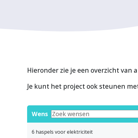
Hieronder zie je een overzicht van a
Je kunt het project ook steunen m
Wens
6 haspels voor elektriciteit