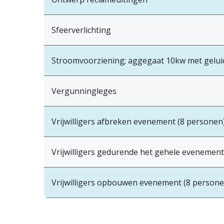
Sfeerverlichting
Stroomvoorziening; aggegaat 10kw met geluid
Vergunningleges
Vrijwilligers afbreken evenement (8 personen
Vrijwilligers gedurende het gehele evenement
Vrijwilligers opbouwen evenement (8 persone