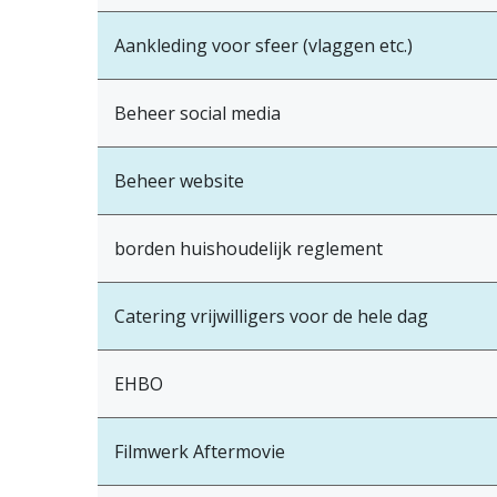
Aankleding voor sfeer (vlaggen etc.)
Beheer social media
Beheer website
borden huishoudelijk reglement
Catering vrijwilligers voor de hele dag
EHBO
Filmwerk Aftermovie