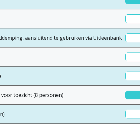
demping, aansluitend te gebruiken via Uitleenbank
)
 voor toezicht (8 personen)
n)